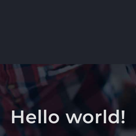
Hello world!