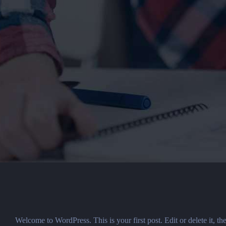
Welcome to WordPress. This is your first post. Edit or delete it, the