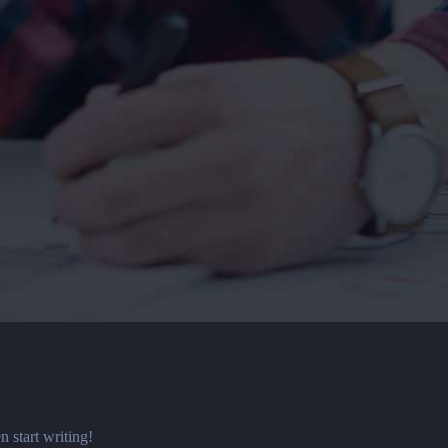
n start writing!